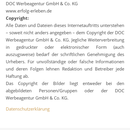
DOC Werbeagentur GmbH & Co. KG
www.erfolg-erleben.de
Copyright:
Alle Daten und Dateien dieses Internetauftritts unterstehen
– soweit nicht anders angegeben – dem Copyright der DOC
Werbeagentur GmbH & Co. KG. Jegliche Weiterverbreitung
in gedruckter oder elektronischer Form (auch
auszugsweise) bedarf der schriftlichen Genehmigung des
Urhebers. Für unvollständige oder falsche Informationen
und deren Folgen lehnen Redaktion und Betreiber jede
Haftung ab.
Das Copyright der Bilder liegt entweder bei den
abgebildeten Personen/Gruppen oder der DOC
Werbeagentur GmbH & Co. KG.
Datenschutzerklärung