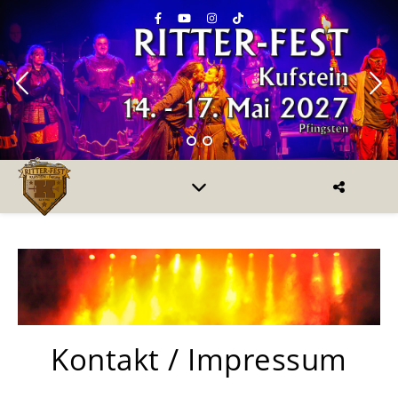
Kontakt / Impressum